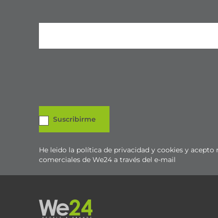
He leido la política de privacidad y cookies y acept
comerciales de We24 a través del e-mail