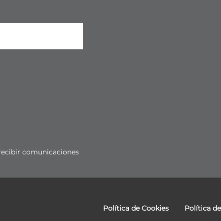
o recibir comunicaciones
Política de Cookies
Política d