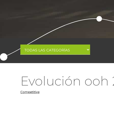
Evolución ooh
Competitive