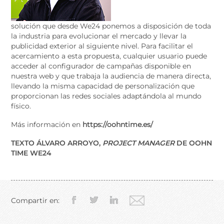
solución que desde We24 ponemos a disposición de toda
la industria para evolucionar el mercado y llevar la
publicidad exterior al siguiente nivel. Para facilitar el
acercamiento a esta propuesta, cualquier usuario puede
acceder al configurador de campañas disponible en
nuestra web y que trabaja la audiencia de manera directa,
llevando la misma capacidad de personalización que
proporcionan las redes sociales adaptándola al mundo
físico.
Más información en
https://oohntime.es/
TEXTO ÁLVARO ARROYO,
PROJECT MANAGER
DE OOHN
TIME WE24
Compartir en: