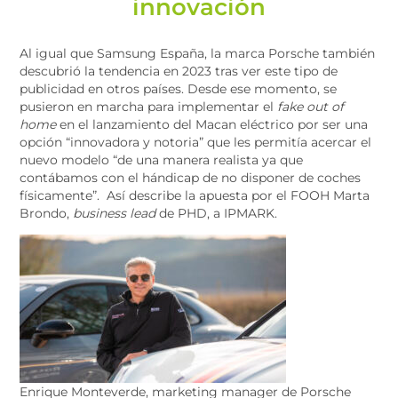
innovación
Al igual que Samsung España, la marca Porsche también
descubrió la tendencia en 2023 tras ver este tipo de
publicidad en otros países. Desde ese momento, se
pusieron en marcha para implementar el
fake out of
home
en el lanzamiento del Macan eléctrico por ser una
opción “innovadora y notoria” que les permitía acercar el
nuevo modelo “de una manera realista ya que
contábamos con el hándicap de no disponer de coches
físicamente”. Así describe la apuesta por el FOOH Marta
Brondo,
business lead
de PHD, a IPMARK.
Enrique Monteverde, marketing manager de Porsche