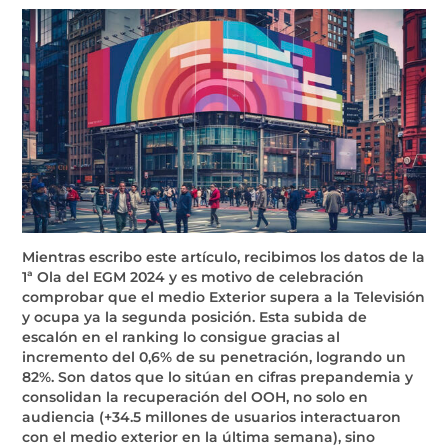
Mientras escribo este artículo, recibimos los datos de la
1ª Ola del EGM 2024 y es motivo de celebración
comprobar que el medio Exterior supera a la Televisión
y ocupa ya la segunda posición. Esta subida de
escalón en el ranking lo consigue gracias al
incremento del 0,6% de su penetración, logrando un
82%. Son datos que lo sitúan en cifras prepandemia y
consolidan la recuperación del OOH, no solo en
audiencia (+34.5 millones de usuarios interactuaron
con el medio exterior en la última semana), sino