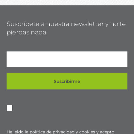
Suscríbete a nuestra newsletter y no te
pierdas nada
He leido la política de privacidad y cookies y acepto