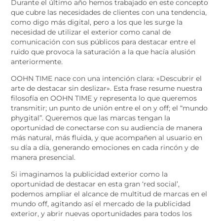
Durante el último año hemos trabajado en este concepto
que cubre las necesidades de clientes con una tendencia,
como digo más digital, pero a los que les surge la
necesidad de utilizar el exterior como canal de
comunicación con sus públicos para destacar entre el
ruido que provoca la saturación a la que hacía alusión
anteriormente.
OOHN TIME nace con una intención clara: «Descubrir el
arte de destacar sin deslizar». Esta frase resume nuestra
filosofía en OOHN TIME y representa lo que queremos
transmitir; un punto de unión entre el on y off; el “mundo
phygital”. Queremos que las marcas tengan la
oportunidad de conectarse con su audiencia de manera
más natural, más fluida, y que acompañen al usuario en
su día a día, generando emociones en cada rincón y de
manera presencial.
Si imaginamos la publicidad exterior como la
oportunidad de destacar en esta gran ‘red social’,
podemos ampliar el alcance de multitud de marcas en el
mundo off, agitando así el mercado de la publicidad
exterior, y abrir nuevas oportunidades para todos los