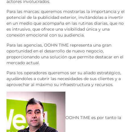
actores involucrados.
Para las marcas: queremos mostrarlas la importancia y el
potencial de la publicidad exterior, invitándolas a invertir
en un medio que acompaña en las rutinas diarias, que no
es intrusivo, que ofrece una visibilidad única y una
conexión emocional con su audiencia.
Para las agencias, OOHN TIME representa una gran
oportunidad en el desarrollo de nuevo negocio,
proporcionando una solución que permite destacar en el
mercado actual.
Para los operadores queremos ser su aliado estratégico,
ayudándoles a cubrir las necesidades de sus clientes y a
aprovechar al máximo su infraestructura y recursos.
OOHN TIME es por tanto la