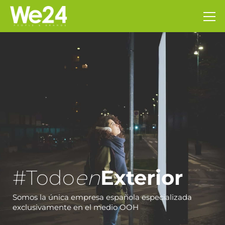
#Todo
en
Exterior
Somos la única empresa española especializada
exclusivamente en el medio OOH