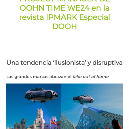
OOHN TIME WE24 en la
revista IPMARK Especial
DOOH
Una tendencia ‘ilusionista’ y disruptiva
Las grandes marcas abrazan el
fake out of home