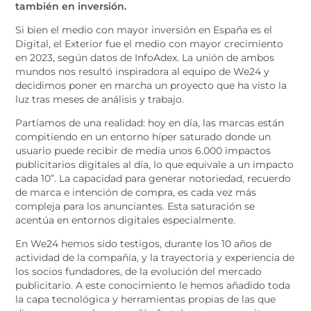
también en inversión.
Si bien el medio con mayor inversión en España es el
Digital, el Exterior fue el medio con mayor crecimiento
en 2023, según datos de InfoAdex. La unión de ambos
mundos nos resultó inspiradora al equipo de We24 y
decidimos poner en marcha un proyecto que ha visto la
luz tras meses de análisis y trabajo.
Partíamos de una realidad: hoy en día, las marcas están
compitiendo en un entorno híper saturado donde un
usuario puede recibir de media unos 6.000 impactos
publicitarios digitales al día, lo que equivale a un impacto
cada 10”. La capacidad para generar notoriedad, recuerdo
de marca e intención de compra, es cada vez más
compleja para los anunciantes. Esta saturación se
acentúa en entornos digitales especialmente.
En We24 hemos sido testigos, durante los 10 años de
actividad de la compañía, y la trayectoria y experiencia de
los socios fundadores, de la evolución del mercado
publicitario. A este conocimiento le hemos añadido toda
la capa tecnológica y herramientas propias de las que