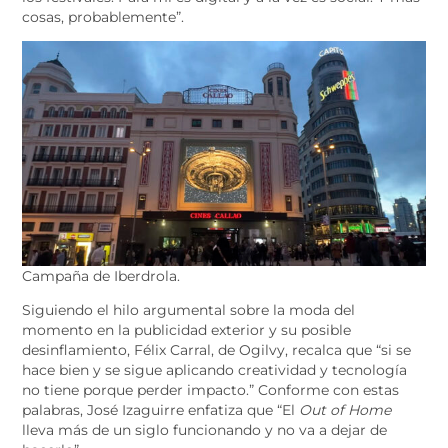
cosas, probablemente”.
Campaña de Iberdrola.
Siguiendo el hilo argumental sobre la moda del
momento en la publicidad exterior y su posible
desinflamiento, Félix Carral, de Ogilvy, recalca que “si se
hace bien y se sigue aplicando creatividad y tecnología
no tiene porque perder impacto.” Conforme con estas
palabras, José Izaguirre enfatiza que “El
Out of Home
lleva más de un siglo funcionando y no va a dejar de