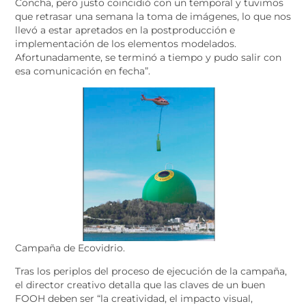
Concha, pero justo coincidió con un temporal y tuvimos
que retrasar una semana la toma de imágenes, lo que nos
llevó a estar apretados en la postproducción e
implementación de los elementos modelados.
Afortunadamente, se terminó a tiempo y pudo salir con
esa comunicación en fecha”.
Campaña de Ecovidrio.
Tras los periplos del proceso de ejecución de la campaña,
el director creativo detalla que las claves de un buen
FOOH deben ser “la creatividad, el impacto visual,