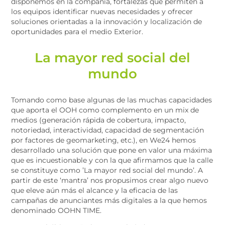
disponemos en la compañía, fortalezas que permiten a
los equipos identificar nuevas necesidades y ofrecer
soluciones orientadas a la innovación y localización de
oportunidades para el medio Exterior.
La mayor red social del
mundo
Tomando como base algunas de las muchas capacidades
que aporta el OOH como complemento en un mix de
medios (generación rápida de cobertura, impacto,
notoriedad, interactividad, capacidad de segmentación
por factores de geomarketing, etc.), en We24 hemos
desarrollado una solución que pone en valor una máxima
que es incuestionable y con la que afirmamos que la calle
se constituye como ’La mayor red social del mundo’. A
partir de este ‘mantra’ nos propusimos crear algo nuevo
que eleve aún más el alcance y la eficacia de las
campañas de anunciantes más digitales a la que hemos
denominado OOHN TIME.