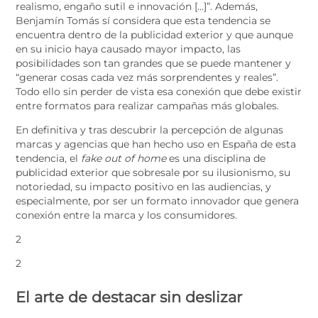
realismo, engaño sutil e innovación […]”. Además,
Benjamín Tomás sí considera que esta tendencia se
encuentra dentro de la publicidad exterior y que aunque
en su inicio haya causado mayor impacto, las
posibilidades son tan grandes que se puede mantener y
“generar cosas cada vez más sorprendentes y reales”.
Todo ello sin perder de vista esa conexión que debe existir
entre formatos para realizar campañas más globales.
En definitiva y tras descubrir la percepción de algunas
marcas y agencias que han hecho uso en España de esta
tendencia, el
fake out of home
es una disciplina de
publicidad exterior que sobresale por su ilusionismo, su
notoriedad, su impacto positivo en las audiencias, y
especialmente, por ser un formato innovador que genera
conexión entre la marca y los consumidores.
2
2
El arte de destacar sin deslizar